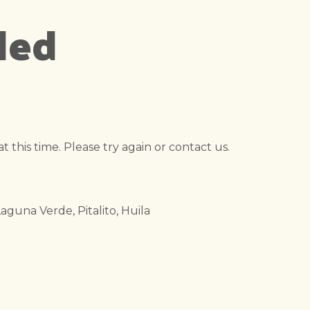
led
this time. Please try again or contact us.
guna Verde, Pitalito, Huila