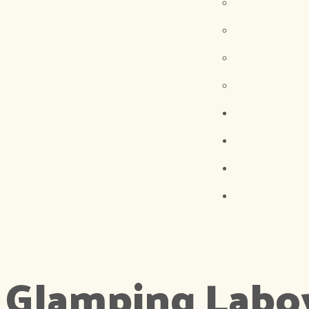
Glamping Labo