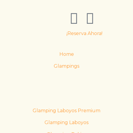
¡Reserva Ahora!
Home
Glampings
Glamping Laboyos Premium
Glamping Laboyos