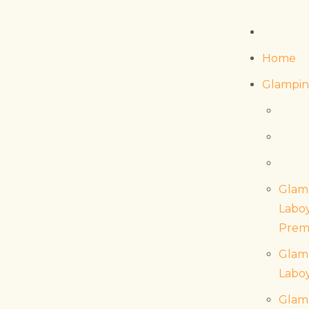
Home
Glampin
Glam
Labo
Prem
Glam
Labo
Glam