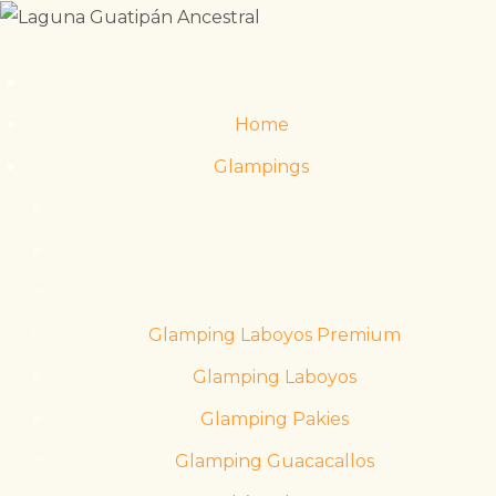
Home
Glampings
Glamping Laboyos Premium
Glamping Laboyos
Glamping Pakies
Glamping Guacacallos