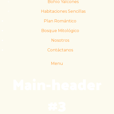
Bohío Yalcones
Habitaciones Sencillas
Plan Romántico
Bosque Mitológico
Nosotros
Contáctanos
Menu
Main-header
#3